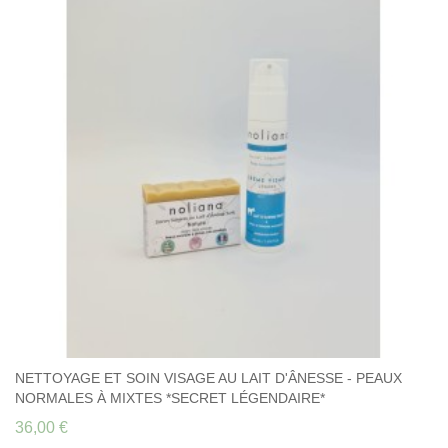
NETTOYAGE ET SOIN VISAGE AU LAIT D'ÂNESSE - PEAUX
NORMALES À MIXTES *SECRET LÉGENDAIRE*
36,00 €