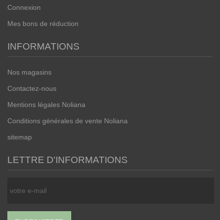
Connexion
Mes bons de réduction
INFORMATIONS
Nos magasins
Contactez-nous
Mentions légales Noliana
Conditions générales de vente Noliana
sitemap
LETTRE D'INFORMATIONS