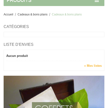
PRODUITS
Accueil
Cadeaux & bons plans
Cadeaux & bons plans
CATÉGORIES
LISTE D'ENVIES
Aucun produit
» Mes listes