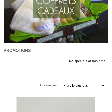
PROMOTIONS
No specials at this time
Classé par