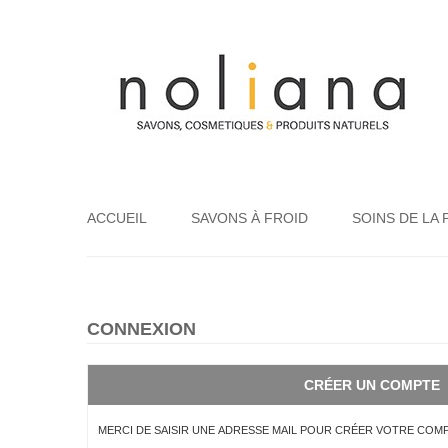
ACCUEIL
SAVONS À FROID
SOINS DE LA 
CONNEXION
CRÉER UN COMPTE
MERCI DE SAISIR UNE ADRESSE MAIL POUR CRÉER VOTRE COMP