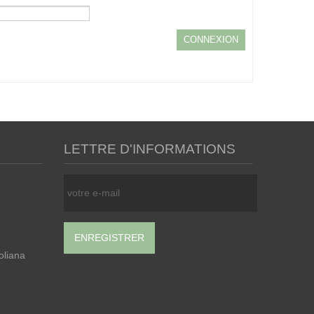
LETTRE D'INFORMATIONS
oliana