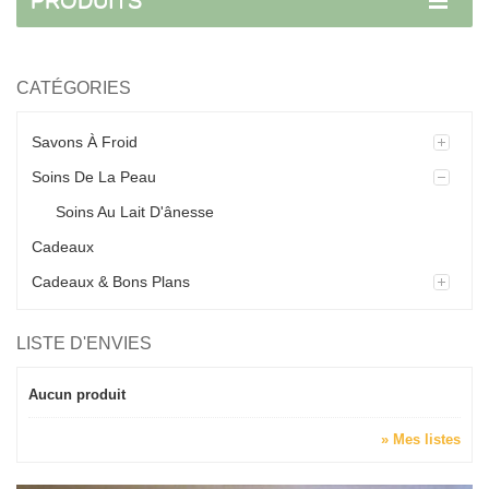
PRODUITS
CATÉGORIES
Savons À Froid
Soins De La Peau
Soins Au Lait D'ânesse
Cadeaux
Cadeaux & Bons Plans
LISTE D'ENVIES
Aucun produit
» Mes listes