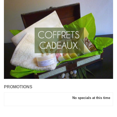
PROMOTIONS
No specials at this time