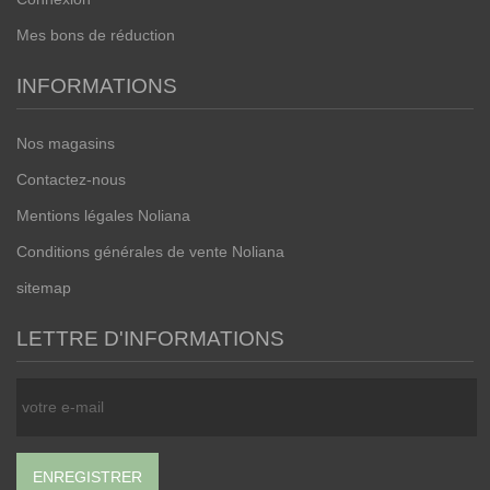
Mes bons de réduction
INFORMATIONS
Nos magasins
Contactez-nous
Mentions légales Noliana
Conditions générales de vente Noliana
sitemap
LETTRE D'INFORMATIONS