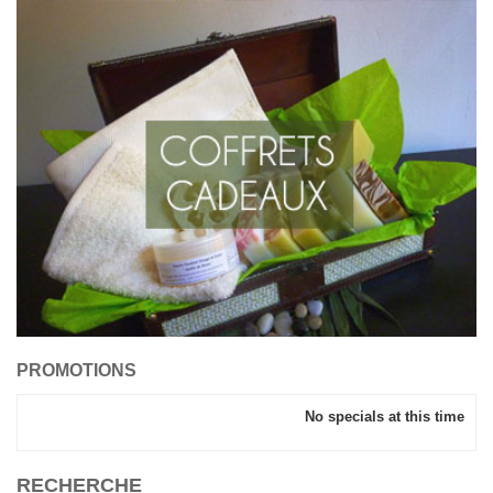
PROMOTIONS
No specials at this time
RECHERCHE