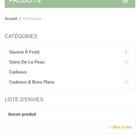
PRODUITS
Accueil
Recherche
CATÉGORIES
Savons À Froid
Soins De La Peau
Cadeaux
Cadeaux & Bons Plans
LISTE D'ENVIES
Aucun produit
» Mes listes