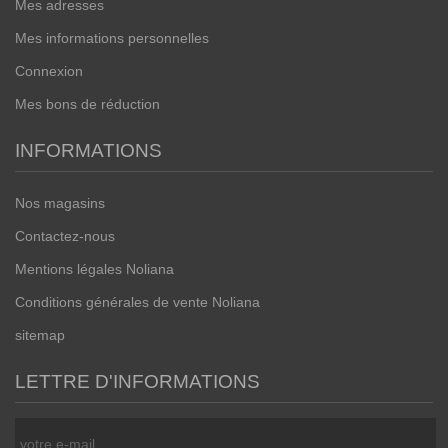
Mes adresses
Mes informations personnelles
Connexion
Mes bons de réduction
INFORMATIONS
Nos magasins
Contactez-nous
Mentions légales Noliana
Conditions générales de vente Noliana
sitemap
LETTRE D'INFORMATIONS