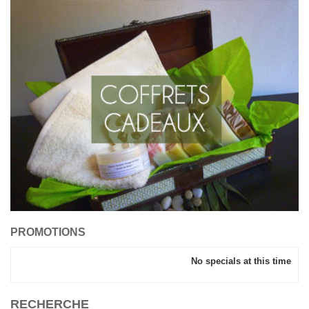
PROMOTIONS
No specials at this time
RECHERCHE