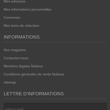
Mes adresses
Mes informations personnelles
Connexion
Mes bons de réduction
INFORMATIONS
Nos magasins
Contactez-nous
Mentions légales Noliana
Conditions générales de vente Noliana
sitemap
LETTRE D'INFORMATIONS