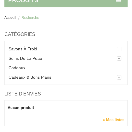
PRODUITS
Accueil
Recherche
CATÉGORIES
Savons À Froid
Soins De La Peau
Cadeaux
Cadeaux & Bons Plans
LISTE D'ENVIES
Aucun produit
» Mes listes